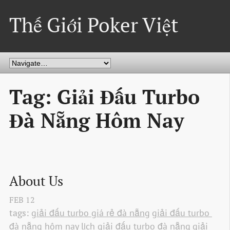
Thế Giới Poker Việt
Tag: Giải Đấu Turbo
Đà Nẵng Hôm Nay
About Us
FEB
12
tags:
giải đấu turbo giá rẻ đà nẵng
giải đấu turbo 
đà nẵng hôm nay
lịch giải đấu turbo đà nẵng
giải 