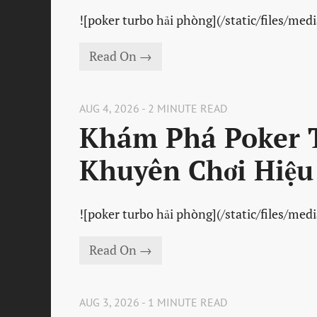
![poker turbo hải phòng](/static/files/med
Read On →
AUG 4, 2026 - 2 MINUTE READ
Khám Phá Poker T
Khuyên Chơi Hiệu
![poker turbo hải phòng](/static/files/med
Read On →
AUG 3, 2026 - 1 MINUTE READ