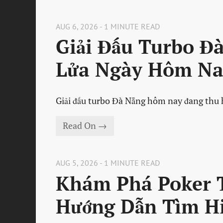
AUG 6, 2026 - 1 MINUTE READ
Giải Đấu Turbo Đ
Lửa Ngày Hôm Na
Giải đấu turbo Đà Nẵng hôm nay đang thu 
Read On →
AUG 5, 2026 - 1 MINUTE READ
Khám Phá Poker T
Hướng Dẫn Tìm Hi