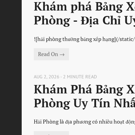
Khám phá Bảng Xế
Phòng - Địa Chỉ U
![hải phòng thưởng bảng xếp hạng](/static/
Read On →
AUG 2, 2026 - 2 MINUTE READ
Khám Phá Bảng Xế
Phòng Uy Tín Nhấ
Hải Phòng là địa phương có nhiều hoạt độn