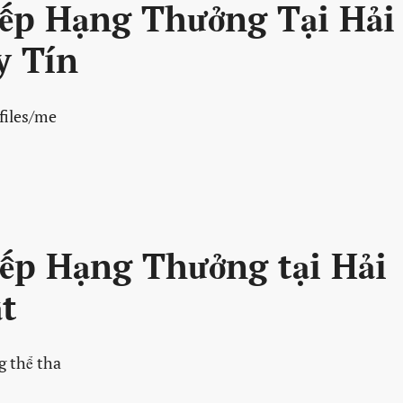
p Hạng Thưởng Tại Hải
y Tín
files/me
p Hạng Thưởng tại Hải
t
g thể tha