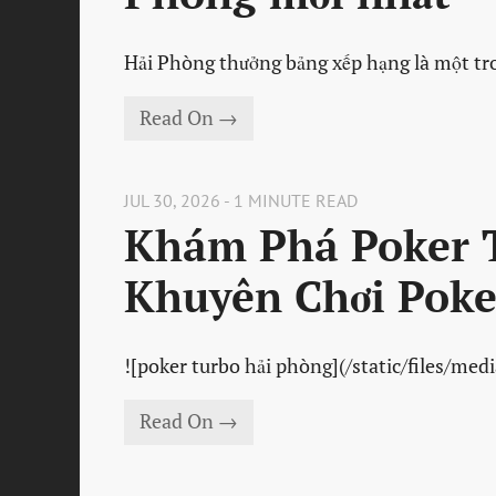
Hải Phòng thưởng bảng xếp hạng là một t
Read On →
JUL 30, 2026 - 1 MINUTE READ
Khám Phá Poker T
Khuyên Chơi Poke
![poker turbo hải phòng](/static/files/med
Read On →